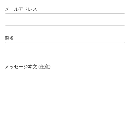
メールアドレス
題名
メッセージ本文 (任意)