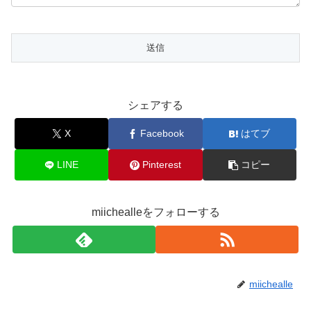
シェアする
X
Facebook
はてブ
LINE
Pinterest
コピー
miichealleをフォローする
miichealle